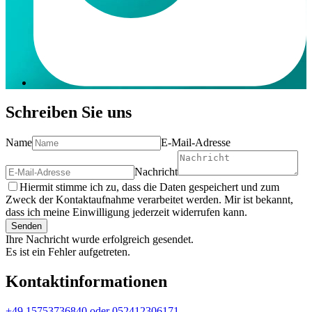
Schreiben Sie uns
Name
E-Mail-Adresse
Nachricht
Hiermit stimme ich zu, dass die Daten gespeichert und zum
Zweck der Kontaktaufnahme verarbeitet werden. Mir ist bekannt,
dass ich meine Einwilligung jederzeit widerrufen kann.
Senden
Ihre Nachricht wurde erfolgreich gesendet.
Es ist ein Fehler aufgetreten.
Kontaktinformationen
+49 15753736840 oder 052412306171